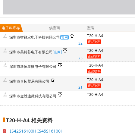
电子料库存
供应商
型号
T20-H-A4
深圳市智锐宏电子科技有限公司
32
T20-H-A4
深圳市美特芯电子有限公司
23
T20-H-A4
深圳市新恒星微电子有限公司
T20-H-A4
深圳市喜拓贸易有限公司
21
T20-H-A4
深圳市金胜达微科技有限公司
T20-H-A4 相关资料
IS42S16100H IS45S16100H