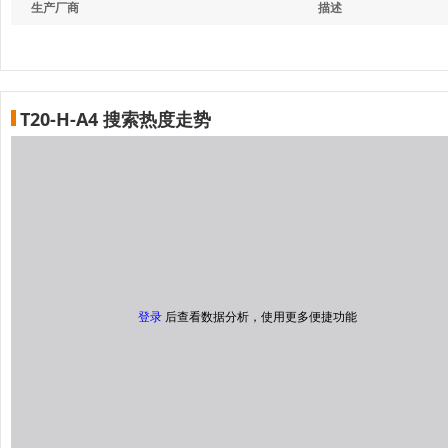
生产厂商
描述
T20-H-A4 搜索热度走势
登录
后查看数据分析，使用更多便捷功能