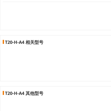
T20-H-A4 相关型号
T20-H-A4 其他型号