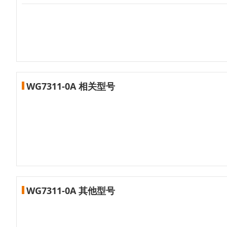
WG7311-0A 相关型号
WG7311-0A 其他型号