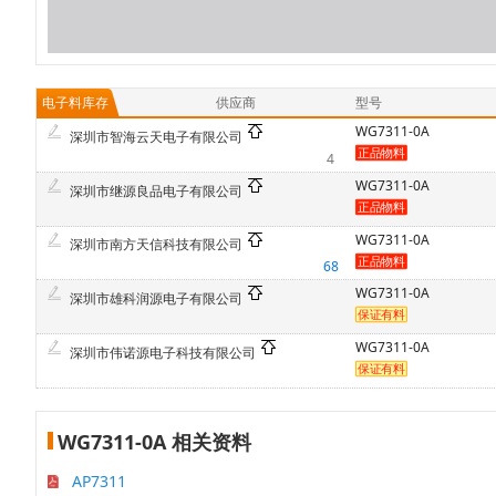
电子料库存
供应商
型号
WG7311-0A
深圳市智海云天电子有限公司
4
WG7311-0A
深圳市继源良品电子有限公司
WG7311-0A
深圳市南方天信科技有限公司
68
WG7311-0A
深圳市雄科润源电子有限公司
WG7311-0A
深圳市伟诺源电子科技有限公司
WG7311-0A 相关资料
AP7311