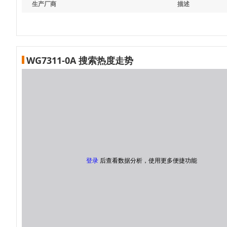
生产厂商
描述
WG7311-0A 搜索热度走势
登录
后查看数据分析，使用更多便捷功能