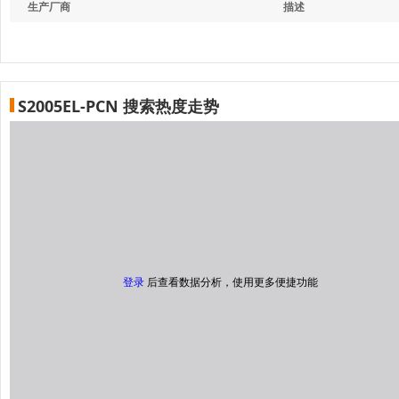
生产厂商
描述
S2005EL-PCN 搜索热度走势
登录
后查看数据分析，使用更多便捷功能