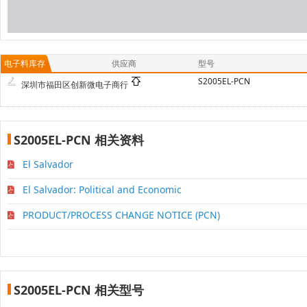
电子料库存
供应商
型号
S2005EL-PCN
深圳市福田区创新微电子商行
S2005EL-PCN 相关资料
El Salvador
El Salvador: Political and Economic
PRODUCT/PROCESS CHANGE NOTICE (PCN)
S2005EL-PCN 相关型号