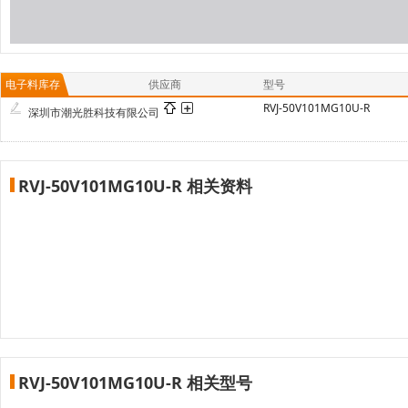
电子料库存
供应商
型号
RVJ-50V101MG10U-R
深圳市潮光胜科技有限公司
RVJ-50V101MG10U-R 相关资料
RVJ-50V101MG10U-R 相关型号