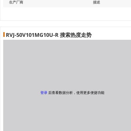
生产厂商
描述
RVJ-50V101MG10U-R 搜索热度走势
登录
后查看数据分析，使用更多便捷功能