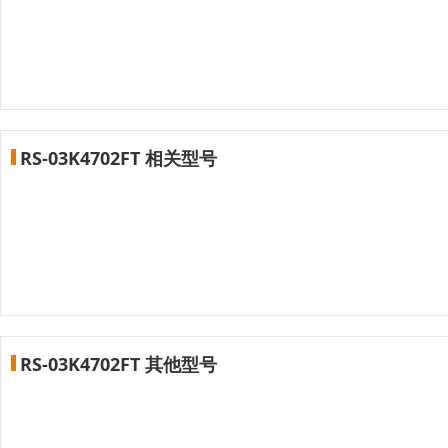
RS-03K4702FT 相关型号
RS-03K4702FT 其他型号