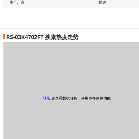
生产厂商
描述
RS-03K4702FT 搜索热度走势
登录
后查看数据分析，使用更多便捷功能