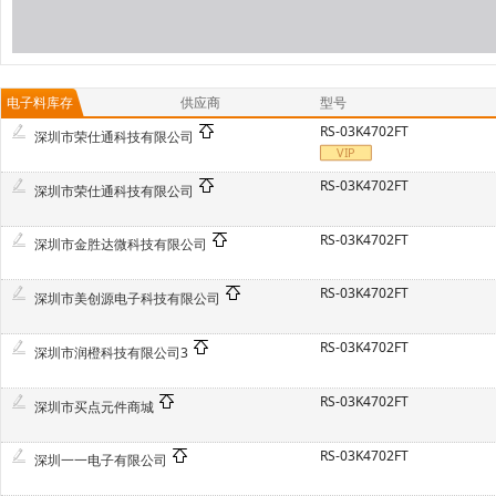
电子料库存
供应商
型号
RS-03K4702FT
深圳市荣仕通科技有限公司
RS-03K4702FT
深圳市荣仕通科技有限公司
RS-03K4702FT
深圳市金胜达微科技有限公司
RS-03K4702FT
深圳市美创源电子科技有限公司
RS-03K4702FT
深圳市润橙科技有限公司3
RS-03K4702FT
深圳市买点元件商城
RS-03K4702FT
深圳一一电子有限公司