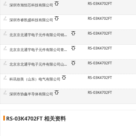
RS-03K4702FT
深圳市旭恒芯科技有限公司
RS-03K4702FT
深圳市睿凯盛科技有限公司
RS-03K4702FT
北京京北通宇电子元件有限公司销售一部
RS-03K4702FT
北京京北通宇电子元件有限公司青岛分公司
RS-03K4702FT
北京京北通宇电子元件有限公司山东分公司
RS-03K4702FT
科讯创美（山东）电气有限公司
RS-03K4702FT
深圳市协鑫半导体有限公司
RS-03K4702FT 相关资料