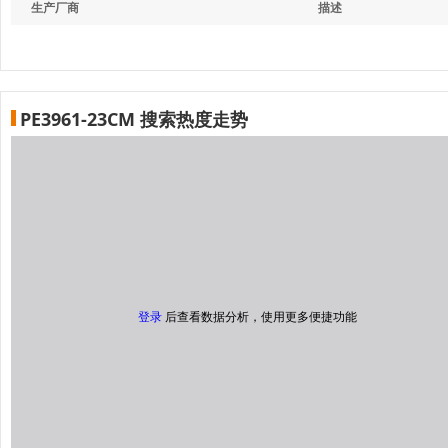
生产厂商
描述
PE3961-23CM 搜索热度走势
登录
后查看数据分析，使用更多便捷功能