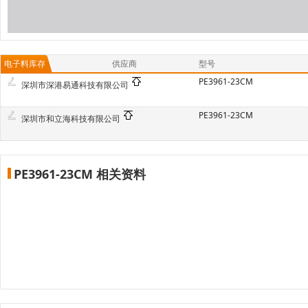
电子料库存
供应商
型号
PE3961-23CM
深圳市深港易通科技有限公司
PE3961-23CM
深圳市和立海科技有限公司
PE3961-23CM 相关资料