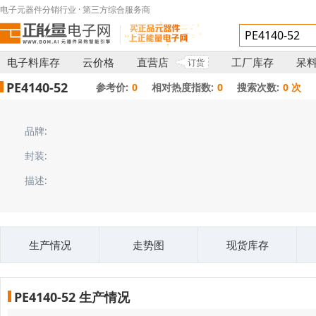
电子元器件分销行业 · 第三方综合服务商
电子料库存
云价格
直营店
工厂库存
呆
订货
PE4140-52
参考价:
0
相对热度指数:
0
搜索次数:
0 次
品牌:
封装:
描述:
生产情况
走势图
现货库存
PE4140-52 生产情况