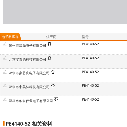
电子料库存
供应商
型号
PE4140-52
泉州市源鼎电子有限公司
PE4140-52
北京零青源科技有限公司
PE4140-52
深圳市豪芯庆电子有限公司
PE4140-52
深圳市中美林科技有限公司
PE4140-52
深圳市华誉伟业电子有限公司
PE4140-52 相关资料