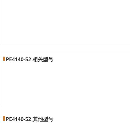
PE4140-52 相关型号
PE4140-52 其他型号