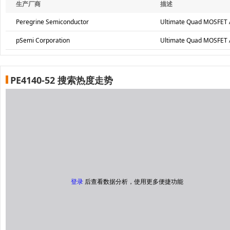
生产厂商
描述
Peregrine Semiconductor
Ultimate Quad MOSFET A
pSemi Corporation
Ultimate Quad MOSFET A
PE4140-52 搜索热度走势
登录
后查看数据分析，使用更多便捷功能