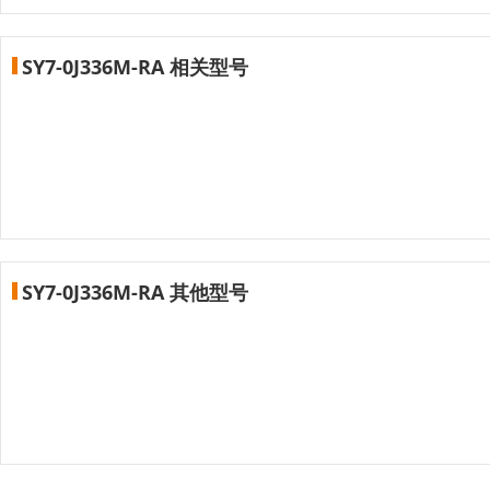
SY7-0J336M-RA 相关型号
SY7-0J336M-RA 其他型号