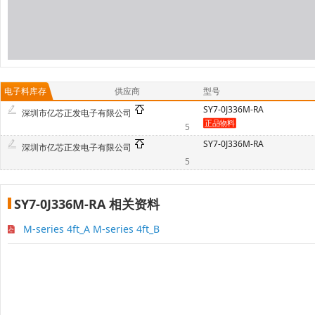
电子料库存
供应商
型号
SY7-0J336M-RA
深圳市亿芯正发电子有限公司
5
SY7-0J336M-RA
深圳市亿芯正发电子有限公司
5
SY7-0J336M-RA 相关资料
M-series 4ft_A M-series 4ft_B