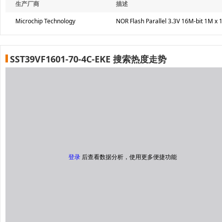
生产厂商
描述
Microchip Technology
NOR Flash Parallel 3.3V 16M-bit 1M x 
SST39VF1601-70-4C-EKE 搜索热度走势
登录
后查看数据分析，使用更多便捷功能