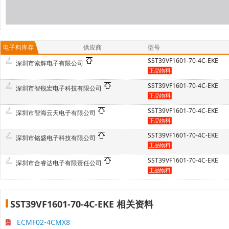
电子料库存
供应商
型号
SST39VF1601-70-4C-EKE
深圳市索辉电子有限公司
SST39VF1601-70-4C-EKE
深圳市智锐宏电子科技有限公司
SST39VF1601-70-4C-EKE
深圳市智海云天电子有限公司
SST39VF1601-70-4C-EKE
深圳市铭盛电子科技有限公司
SST39VF1601-70-4C-EKE
深圳市合睿达电子有限责任公司
SST39VF1601-70-4C-EKE 相关资料
ECMF02-4CMX8