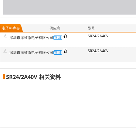
电子料库存
供应商
型号
SR24/2A40V
深圳市海虹微电子有限公司
SR24/2A40V
深圳市海虹微电子有限公司
SR24/2A40V 相关资料