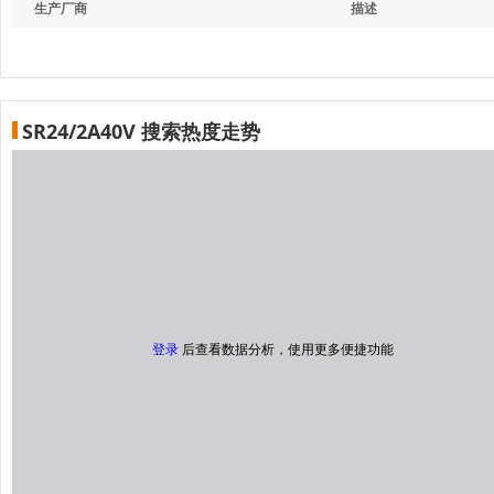
生产厂商
描述
SR24/2A40V 搜索热度走势
登录
后查看数据分析，使用更多便捷功能