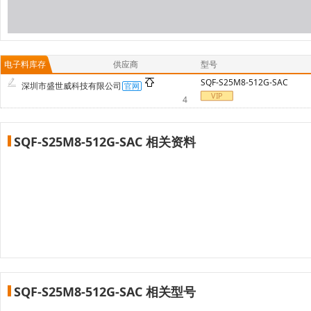
电子料库存
供应商
型号
SQF-S25M8-512G-SAC
深圳市盛世威科技有限公司
4
SQF-S25M8-512G-SAC 相关资料
SQF-S25M8-512G-SAC 相关型号