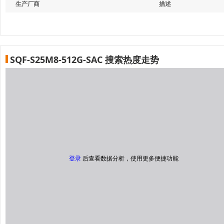
生产厂商
描述
SQF-S25M8-512G-SAC 搜索热度走势
登录
后查看数据分析，使用更多便捷功能