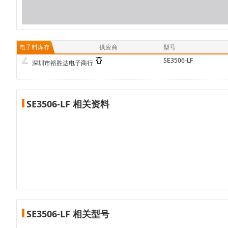
电子料库存
供应商
型号
SE3506-LF
深圳市裕胜达电子商行
SE3506-LF 相关资料
SE3506-LF 相关型号