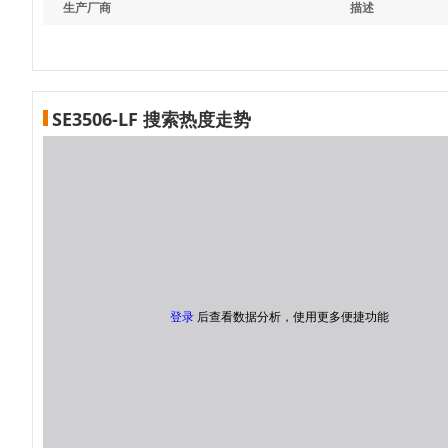
生产厂商
描述
SE3506-LF 搜索热度走势
登录
后查看数据分析，使用更多便捷功能