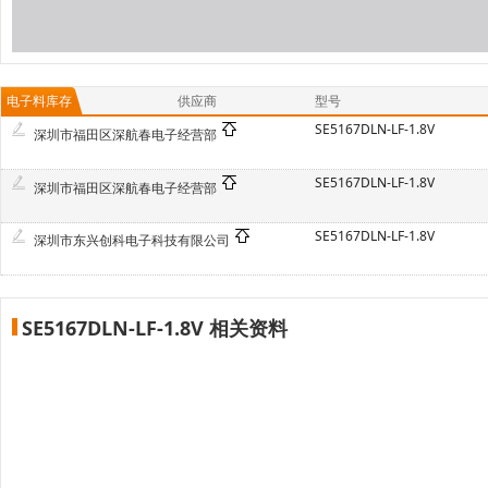
电子料库存
供应商
型号
SE5167DLN-LF-1.8V
深圳市福田区深航春电子经营部
SE5167DLN-LF-1.8V
深圳市福田区深航春电子经营部
SE5167DLN-LF-1.8V
深圳市东兴创科电子科技有限公司
SE5167DLN-LF-1.8V 相关资料