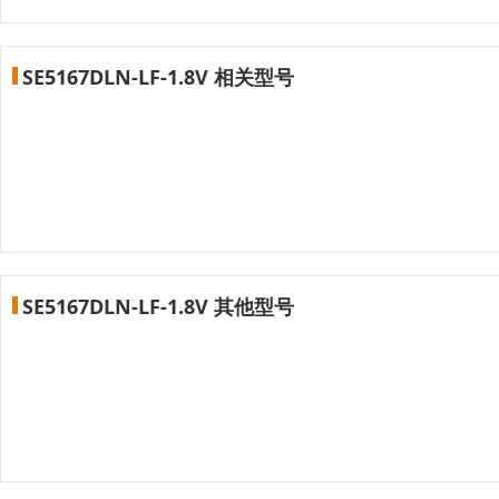
SE5167DLN-LF-1.8V 相关型号
SE5167DLN-LF-1.8V 其他型号