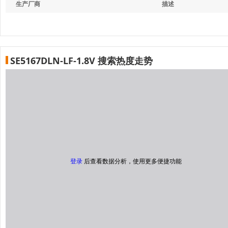
生产厂商
描述
SE5167DLN-LF-1.8V 搜索热度走势
登录
后查看数据分析，使用更多便捷功能