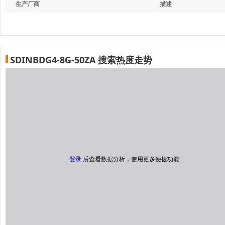
生产厂商
描述
SDINBDG4-8G-50ZA 搜索热度走势
登录
后查看数据分析，使用更多便捷功能