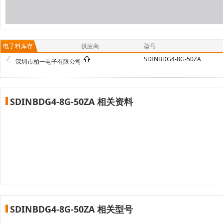
电子料库存
供应商
型号
SDINBDG4-8G-50ZA
深圳市柏一电子有限公司
SDINBDG4-8G-50ZA 相关资料
SDINBDG4-8G-50ZA 相关型号