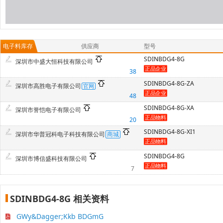
电子料库存
供应商
型号
SDINBDG4-8G
深圳市中盛大恒科技有限公司
38
SDINBDG4-8G-ZA
深圳市高胜电子有限公司
48
SDINBDG4-8G-XA
深圳市誉恺电子有限公司
20
SDINBDG4-8G-XI1
深圳市华普冠科电子科技有限公司
SDINBDG4-8G
深圳市博信盛科技有限公司
7
SDINBDG4-8G 相关资料
GWy&Dagger;Kkb BDGmG