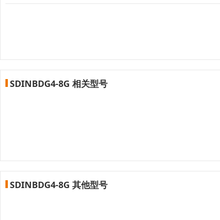
SDINBDG4-8G 相关型号
SDINBDG4-8G 其他型号