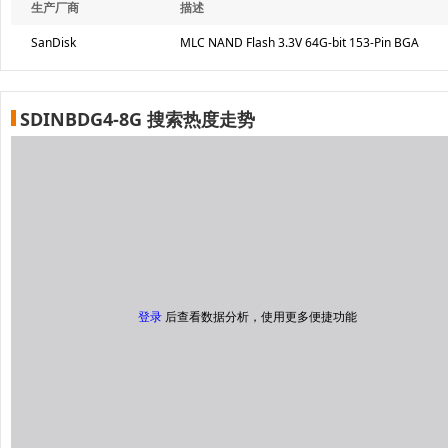
生产厂商
描述
SanDisk
MLC NAND Flash 3.3V 64G-bit 153-Pin BGA
SDINBDG4-8G 搜索热度走势
登录
后查看数据分析，使用更多便捷功能