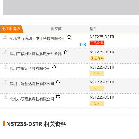
电子料库存
供应商
型号
NST235-DSTR
圣禾堂（深圳）电子科技有限公司
143
NST235-DSTR
深圳市福田区腾达辉电子经营部
NST235-DSTR
深圳市曜元科技有限公司
NST235-DSTR
深圳市能创达科技有限公司
NST235-DSTR
北京小萌启航科技有限公司
NST235-DSTR 相关资料