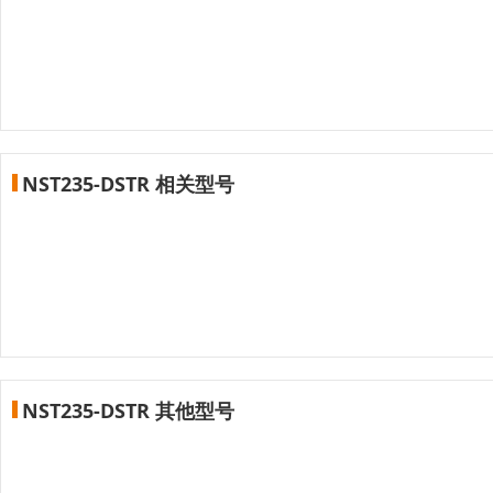
NST235-DSTR 相关型号
NST235-DSTR 其他型号