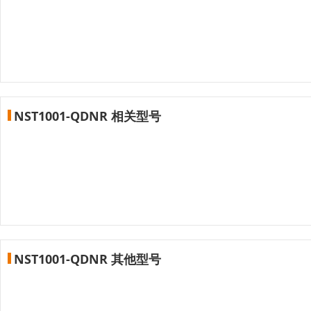
NST1001-QDNR 相关型号
NST1001-QDNR 其他型号