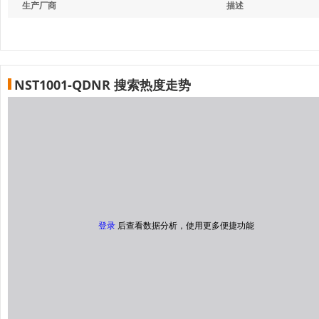
生产厂商
描述
NST1001-QDNR 搜索热度走势
登录
后查看数据分析，使用更多便捷功能