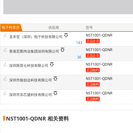
电子料库存
供应商
型号
NST1001-QDNR
圣禾堂（深圳）电子科技有限公司
143
NST1001-QDNR
香港宏图伟业集团深圳有限公司
36
NST1001-QDNR
深圳斯普仑科技有限公司
NST1001-QDNR
深圳市能创达科技有限公司
NST1001-QDNR
深圳市东芯盛科技有限公司
NST1001-QDNR 相关资料