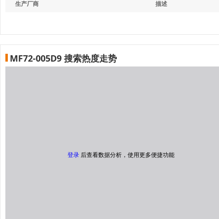
生产厂商
描述
MF72-005D9 搜索热度走势
登录
后查看数据分析，使用更多便捷功能