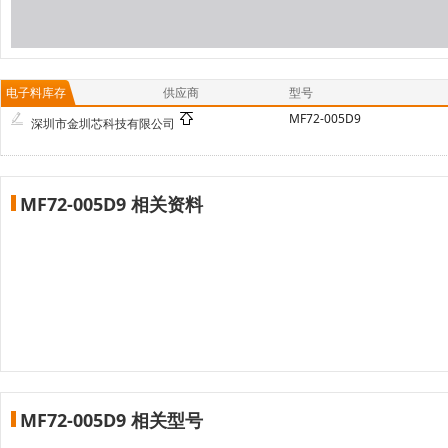
电子料库存
供应商
型号
MF72-005D9
深圳市金圳芯科技有限公司
MF72-005D9 相关资料
MF72-005D9 相关型号