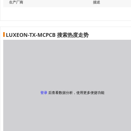
生产厂商
描述
LUXEON-TX-MCPCB 搜索热度走势
登录
后查看数据分析，使用更多便捷功能