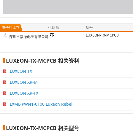
电子料库存
供应商
型号
LUXEON-TX-MCPCB
深圳市福澈电子有限公司
LUXEON-TX-MCPCB 相关资料
LUXEON TX
LUXEON XR-M
LUXEON XR-TX
LXML-PWN1-0100 Luxeon Rebel
LUXEON-TX-MCPCB 相关型号