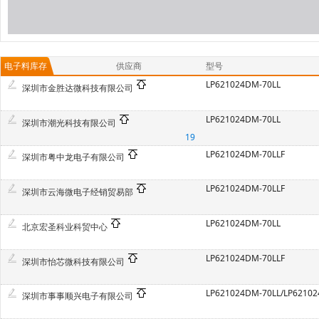
电子料库存
供应商
型号
LP621024DM-70LL
深圳市金胜达微科技有限公司
LP621024DM-70LL
深圳市潮光科技有限公司
19
LP621024DM-70LLF
深圳市粤中龙电子有限公司
LP621024DM-70LLF
深圳市云海微电子经销贸易部
LP621024DM-70LL
北京宏圣科业科贸中心
LP621024DM-70LLF
深圳市怡芯微科技有限公司
深圳市事事顺兴电子有限公司