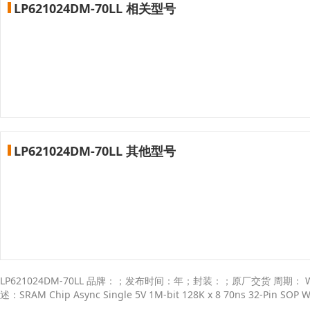
LP621024DM-70LL 相关型号
LP621024DM-70LL 其他型号
LP621024DM-70LL 品牌：；发布时间：年；封装：；原厂交货 周期： Wee
述：SRAM Chip Async Single 5V 1M-bit 128K x 8 70ns 32-Pin SOP