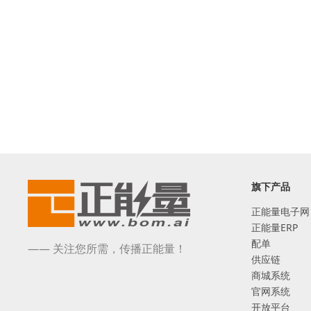
旗下产品
正能量电子网
正能量ERP
配单
—— 关注您所需，传播正能量！
供应链
商城系统
官网系统
开放平台