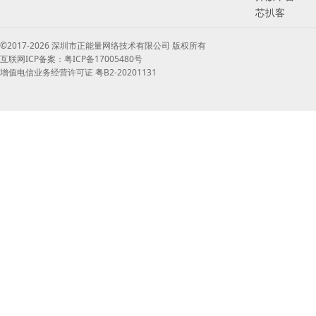
芯扒客
©2017-2026 深圳市正能量网络技术有限公司 版权所有
互联网ICP备案：粤ICP备17005480号
增值电信业务经营许可证 粤B2-20201131