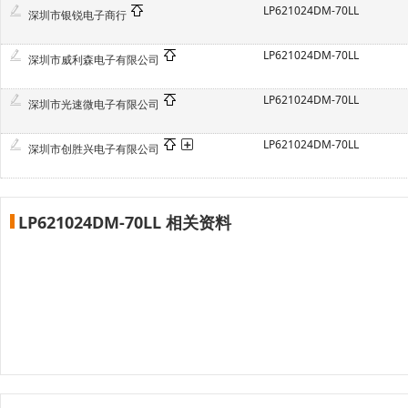
LP621024DM-70LL
深圳市银锐电子商行
LP621024DM-70LL
深圳市威利森电子有限公司
LP621024DM-70LL
深圳市光速微电子有限公司
LP621024DM-70LL
深圳市创胜兴电子有限公司
LP621024DM-70LL 相关资料