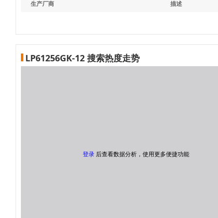
生产厂商
描述
LP61256GK-12 搜索热度走势
登录
后查看数据分析，使用更多便捷功能