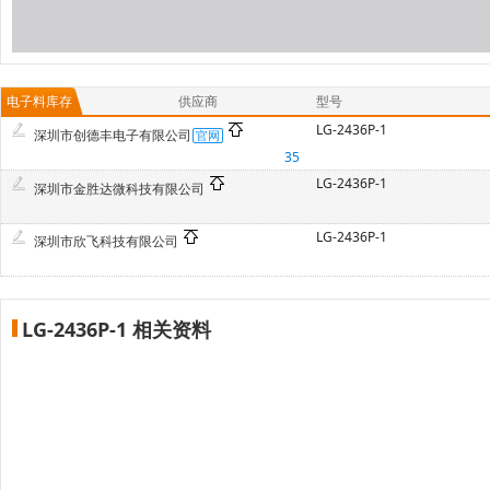
电子料库存
供应商
型号
LG-2436P-1
深圳市创德丰电子有限公司
35
LG-2436P-1
深圳市金胜达微科技有限公司
LG-2436P-1
深圳市欣飞科技有限公司
LG-2436P-1 相关资料