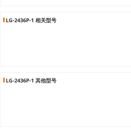
LG-2436P-1 相关型号
LG-2436P-1 其他型号