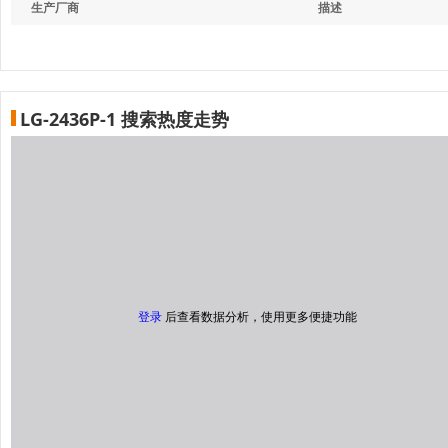
生产厂商
描述
LG-2436P-1 搜索热度走势
登录
后查看数据分析，使用更多便捷功能