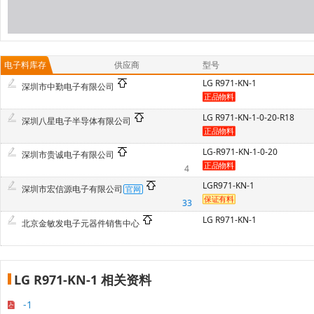
电子料库存
供应商
型号
LG R971-KN-1
深圳市中勤电子有限公司
LG R971-KN-1-0-20-R18
深圳八星电子半导体有限公司
LG-R971-KN-1-0-20
深圳市贵诚电子有限公司
4
LGR971-KN-1
深圳市宏信源电子有限公司
33
LG R971-KN-1
北京金敏发电子元器件销售中心
LG R971-KN-1 相关资料
-1