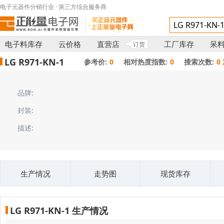
电子元器件分销行业 · 第三方综合服务商
电子料库存
云价格
直营店
工厂库存
呆
订货
LG R971-KN-1
参考价:
0
相对热度指数:
0
搜索次数:
0
品牌:
封装:
描述:
生产情况
走势图
现货库存
LG R971-KN-1 生产情况