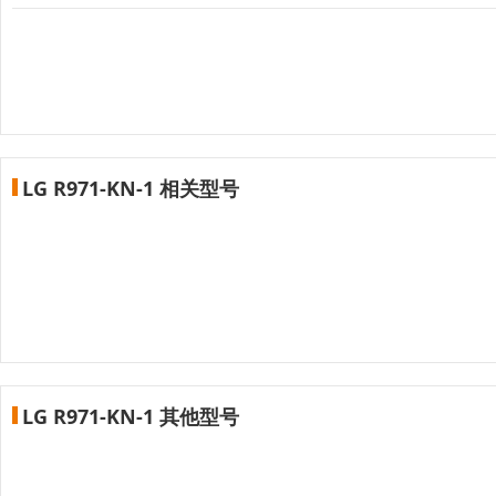
LG R971-KN-1 相关型号
LG R971-KN-1 其他型号