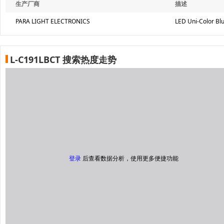
生产厂商
描述
PARA LIGHT ELECTRONICS
LED Uni-Color B
L-C191LBCT 搜索热度走势
登录
后查看数据分析，使用更多便捷功能