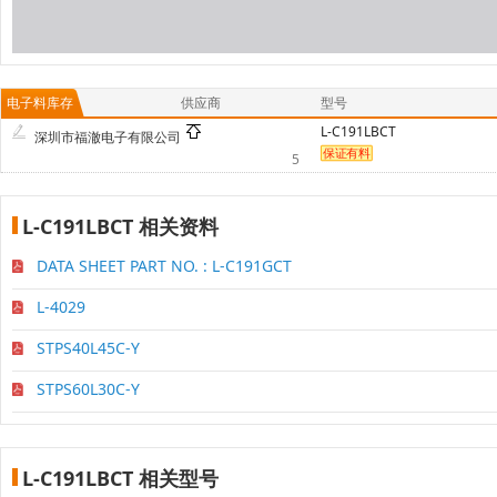
电子料库存
供应商
型号
L-C191LBCT
深圳市福澈电子有限公司
5
L-C191LBCT 相关资料
DATA SHEET PART NO. : L-C191GCT
L-4029
STPS40L45C-Y
STPS60L30C-Y
L-C191LBCT 相关型号