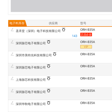
电子料库存
供应商
型号
ORH-B35A
圣禾堂（深圳）电子科技有限公司
143
ORH-B35A
深圳脉芯电子有限公司
ORH-B35A
深圳市美特光科技有限公司
ORH-B35A
深圳脉芯电子有限公司
ORH-B35A
上海脉芯科技有限公司
ORH-B35A
深圳脉芯电子有限公司
ORH-B35A
深圳华秋电子有限公司