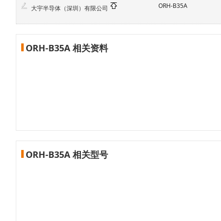
ORH-B35A
大宇半导体（深圳）有限公司
ORH-B35A 相关资料
ORH-B35A 相关型号