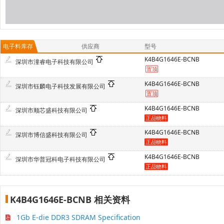
电子料库存
供应商
型号
K4B4G1646E-BCNB
深圳市潼睿电子科技有限公司
K4B4G1646E-BCNB
深圳市钰麟电子科技发展有限公司
K4B4G1646E-BCNB
深圳市顺芯盛科技有限公司
K4B4G1646E-BCNB
深圳市博信盛科技有限公司
K4B4G1646E-BCNB
深圳市华普冠科电子科技有限公司
K4B4G1646E-BCNB 相关资料
1Gb E-die DDR3 SDRAM Specification