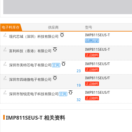
电子料库存
供应商
型号
IMP811SEUS-T
现代芯城（深圳）科技有限公司
IMP811SEUS-T
富利科技（香港）有限公司
IMP811SEUS/T
深圳市美特芯电子有限公司
23
IMP811SEUS/T
深圳市四雄微电子有限公司
19
IMP811SEUS/T
深圳市智锐宏电子科技有限公司
32
IMP811SEUS-T 相关资料