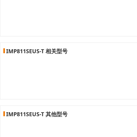
IMP811SEUS-T 相关型号
IMP811SEUS-T 其他型号