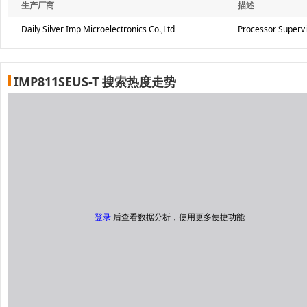
生产厂商
描述
Daily Silver Imp Microelectronics Co.,Ltd
Processor Supervi
IMP811SEUS-T 搜索热度走势
登录
后查看数据分析，使用更多便捷功能