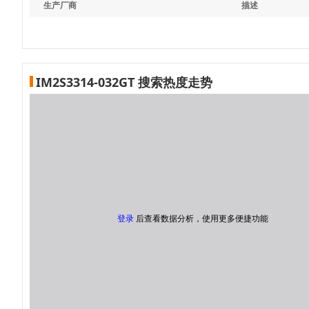
生产厂商
描述
IM2S3314-032GT 搜索热度走势
登录
后查看数据分析，使用更多便捷功能