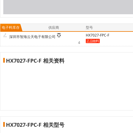
电子料库存
供应商
型号
HX7027-FPC-F
深圳市智海云天电子有限公司
4
HX7027-FPC-F 相关资料
HX7027-FPC-F 相关型号