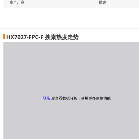
生产厂商
描述
HX7027-FPC-F 搜索热度走势
登录
后查看数据分析，使用更多便捷功能