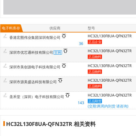
电子料库存
供应商
型号
HC32L130F8UA-QFN32TR
香港宏图伟业集团深圳有限公司
36
HC32L130F8UA-QFN32TR
深圳市优芯通科技有限公司
HC32L130F8UA-QFN32TR
深圳市美创源电子科技有限公司
HC32L130F8UA-QFN32TR
深圳市源美盛达科技有限公司
HC32L130F8UA-QFN32TR
圣禾堂（深圳）电子科技有限公司
143
(交期:两周内到货 请咨询)
HC32L130F8UA-QFN32TR 相关资料