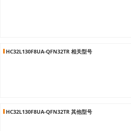
HC32L130F8UA-QFN32TR 相关型号
HC32L130F8UA-QFN32TR 其他型号