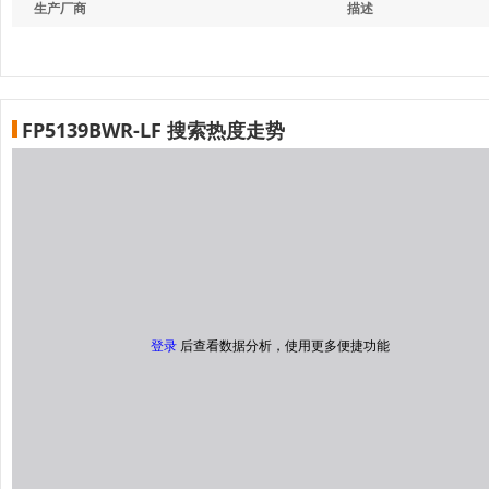
生产厂商
描述
FP5139BWR-LF 搜索热度走势
登录
后查看数据分析，使用更多便捷功能