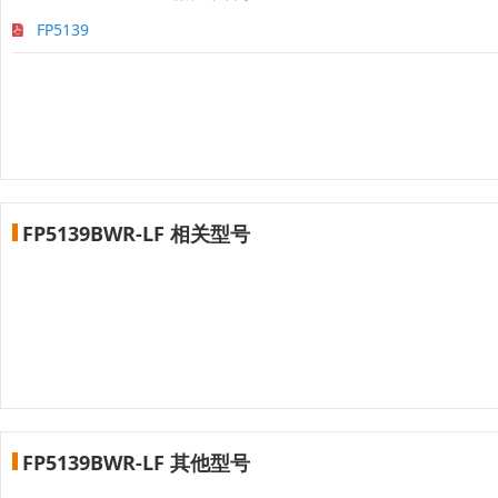
FP5139
FP5139BWR-LF 相关型号
FP5139BWR-LF 其他型号