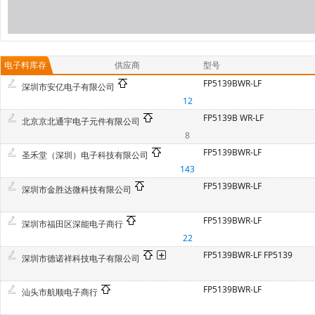
电子料库存
供应商
型号
FP5139BWR-LF
深圳市安亿电子有限公司
12
FP5139B WR-LF
北京京北通宇电子元件有限公司
8
FP5139BWR-LF
圣禾堂（深圳）电子科技有限公司
143
FP5139BWR-LF
深圳市金胜达微科技有限公司
FP5139BWR-LF
深圳市福田区深能电子商行
22
FP5139BWR-LF FP5139
深圳市德诺祥科技电子有限公司
FP5139BWR-LF
汕头市航顺电子商行