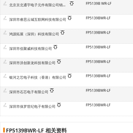
FP5139B WR-LF
北京京北通宇电子元件有限公司销售一部
FP5139BWR-LF
深圳市睿思云城互联网科技有限公司
FP5139BWR-LF
鸿源拓展（深圳）科技有限公司
FP5139BWR-LF
深圳市佰聚威科技有限公司
FP5139BWR-LF
深圳市洪创新龙科技有限公司
FP5139BWR-LF
银河之芯电子科技（香港）有限公司
FP5139BWR-LF
深圳市石芯电子有限公司
FP5139BWR-LF
深圳市保罗世纪电子有限公司
FP5139BWR-LF 相关资料