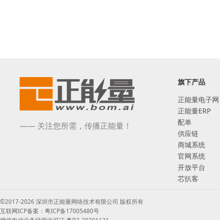
旗下产品
正能量电子网
正能量ERP
配单
—— 关注您所需，传播正能量！
供应链
商城系统
官网系统
开放平台
芯扒客
©2017-2026 深圳市正能量网络技术有限公司 版权所有
互联网ICP备案：粤ICP备17005480号