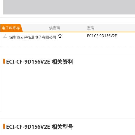
电子料库存
供应商
型号
ECI-CF-9D156V2E
深圳市云泽拓展电子有限公司
ECI-CF-9D156V2E 相关资料
ECI-CF-9D156V2E 相关型号