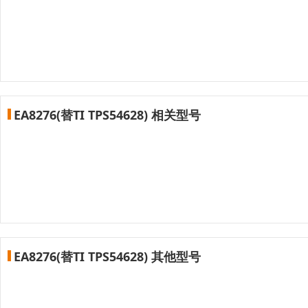
EA8276(替TI TPS54628) 相关型号
EA8276(替TI TPS54628) 其他型号