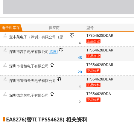
电子料库存
供应商
型号
TPS54628DDAR
宝丰莱电子（深圳）有限公司（原南京宝丰莱电子有限公司）
4
TPS54628DDAR
深圳市高胜电子有限公司
48
TPS54628DDAR
深圳市誉恺电子有限公司
20
TPS54628DDAR
深圳市智海云天电子有限公司
4
TPS54628DDA
深圳德之芯电子有限公司
6
EA8276(替TI TPS54628) 相关资料