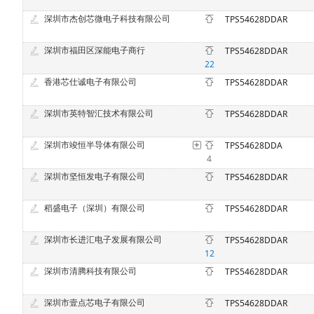
深圳市杰创芯微电子科技有限公司
TPS54628DDAR
深圳市福田区深能电子商行
TPS54628DDAR
22
香港芯仕诚电子有限公司
TPS54628DDAR
深圳市英特智汇技术有限公司
TPS54628DDAR
深圳市竣恒半导体有限公司
TPS54628DDA
4
深圳市坚恒发电子有限公司
TPS54628DDAR
稻盛电子（深圳）有限公司
TPS54628DDAR
深圳市长进汇电子发展有限公司
TPS54628DDAR
12
深圳市清腾科技有限公司
TPS54628DDAR
深圳市壹点芯电子有限公司
TPS54628DDAR