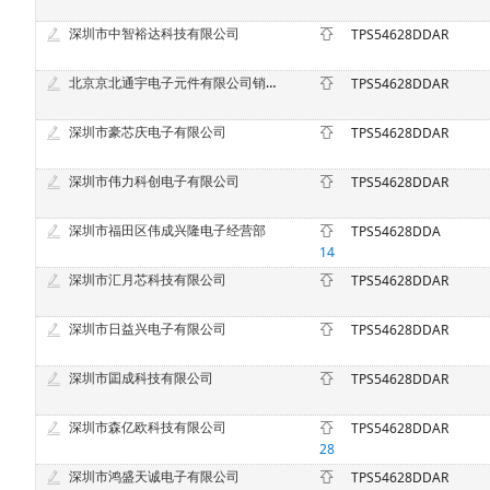
深圳市中智裕达科技有限公司
TPS54628DDAR
北京京北通宇电子元件有限公司销售一部
TPS54628DDAR
深圳市豪芯庆电子有限公司
TPS54628DDAR
深圳市伟力科创电子有限公司
TPS54628DDAR
深圳市福田区伟成兴隆电子经营部
TPS54628DDA
14
深圳市汇月芯科技有限公司
TPS54628DDAR
深圳市日益兴电子有限公司
TPS54628DDAR
深圳市囸成科技有限公司
TPS54628DDAR
深圳市森亿欧科技有限公司
TPS54628DDAR
28
深圳市鸿盛天诚电子有限公司
TPS54628DDAR