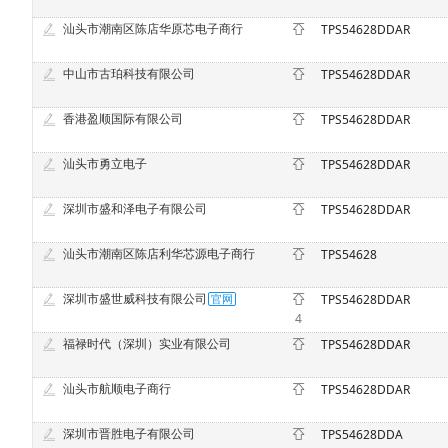
汕头市潮南区陈店华原芯电子商行
TPS54628DDAR
中山市古珀科技有限公司
TPS54628DDAR
香港盈顺国际有限公司
TPS54628DDAR
汕头市勇立电子
TPS54628DDAR
深圳市盛和泽电子有限公司
TPS54628DDAR
汕头市潮南区陈店利华芯源电子商行
TPS54628
深圳市盛世威科技有限公司
TPS54628DDAR
4
福禄时代（深圳）实业有限公司
TPS54628DDAR
汕头市航顺电子商行
TPS54628DDAR
深圳市晋胜电子有限公司
TPS54628DDA