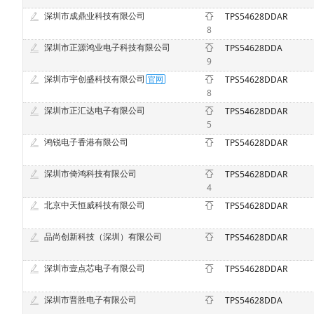
深圳市成鼎业科技有限公司
TPS54628DDAR
8
深圳市正源鸿业电子科技有限公司
TPS54628DDA
9
深圳市宇创盛科技有限公司
TPS54628DDAR
8
深圳市正汇达电子有限公司
TPS54628DDAR
5
鸿锐电子香港有限公司
TPS54628DDAR
深圳市倚鸿科技有限公司
TPS54628DDAR
4
北京中天恒威科技有限公司
TPS54628DDAR
品尚创新科技（深圳）有限公司
TPS54628DDAR
深圳市壹点芯电子有限公司
TPS54628DDAR
深圳市晋胜电子有限公司
TPS54628DDA