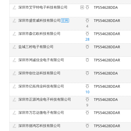
深圳市艾宇特电子科技有限公司
TPS54628DDA
深圳市盛世威科技有限公司
TPS54628DDAR
4
深圳市森亿欧科技有限公司
TPS54628DDAR
28
盐城三村电子有限公司
TPS54628DDAR
深圳市鸿诚佳业电子有限公司
TPS54628DDAR
深圳华创仕达科技有限公司
TPS54628DDA
深圳市亿拓伟业科技有限公司
TPS54628DDAR
10
深圳市正源鸿业电子科技有限公司
TPS54628DDA
9
深圳市万芯达微电子有限公司
TPS54628DDAR
深圳市德鸿芯科技有限公司
TPS54628DDAR