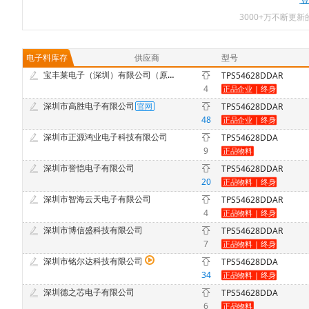
3000+万不断更
电子料库存
供应商
型号
宝丰莱电子（深圳）有限公司（原南京宝丰莱电子有限公司）
TPS54628DDAR
4
深圳市高胜电子有限公司
TPS54628DDAR
48
深圳市正源鸿业电子科技有限公司
TPS54628DDA
9
深圳市誉恺电子有限公司
TPS54628DDAR
20
深圳市智海云天电子有限公司
TPS54628DDAR
4
深圳市博信盛科技有限公司
TPS54628DDAR
7
深圳市铭尔达科技有限公司
TPS54628DDA
34
深圳德之芯电子有限公司
TPS54628DDA
6