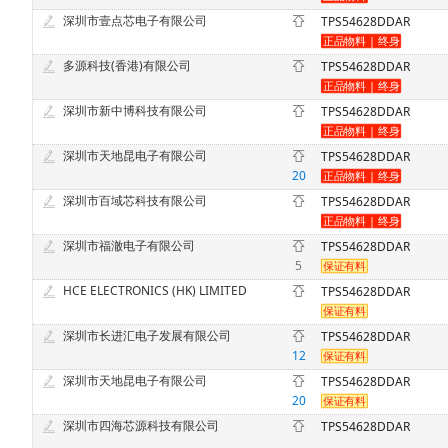
深圳市壹点芯电子有限公司
TPS54628DDAR
多源科技(香港)有限公司
TPS54628DDAR
深圳市新中博科技有限公司
TPS54628DDAR
深圳市天地昆电子有限公司
TPS54628DDAR
20
深圳市百域芯科技有限公司
TPS54628DDAR
深圳市福澈电子有限公司
TPS54628DDAR
5
HCE ELECTRONICS (HK) LIMITED
TPS54628DDAR
深圳市长进汇电子发展有限公司
TPS54628DDAR
12
深圳市天地昆电子有限公司
TPS54628DDAR
20
深圳市四海芯源科技有限公司
TPS54628DDAR