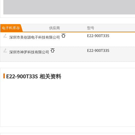
电子料库存
供应商
型号
E22-900T33S
深圳市美创源电子科技有限公司
E22-900T33S
深圳市神罗科技有限公司
E22-900T33S 相关资料