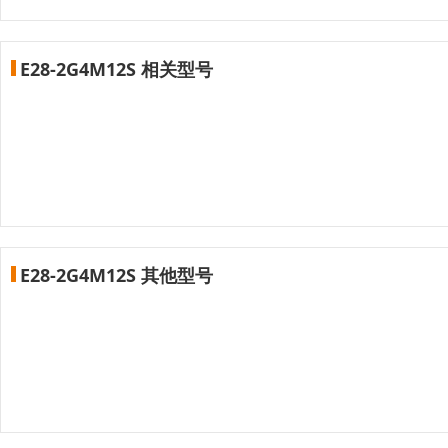
E28-2G4M12S 相关型号
E28-2G4M12S 其他型号