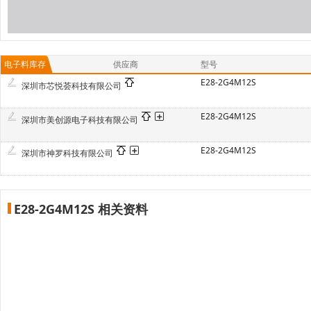
电子料库存
供应商
型号
E28-2G4M12S
深圳市芯悦荟科技有限公司
E28-2G4M12S
深圳市美创源电子科技有限公司
E28-2G4M12S
深圳市神罗科技有限公司
E28-2G4M12S 相关资料