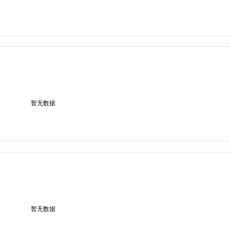
暂无数据
暂无数据