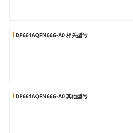
DP661AQFN66G-A0 相关型号
DP661AQFN66G-A0 其他型号