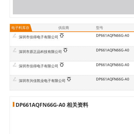
电子料库存
供应商
型号
DP661AQFN66G-A0
深圳市佳得电子有限公司
DP661AQFN66G-A0
深圳市原正品科技有限公司
DP661AQFN66G-A0
深圳市佳得电子有限公司
DP661AQFN66G-A0
深圳市兴佳凯业电子有限公司
DP661AQFN66G-A0 相关资料