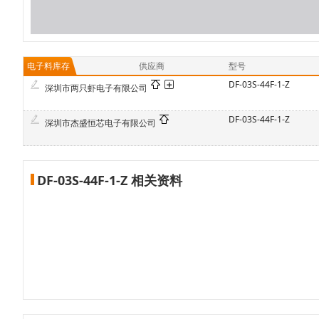
电子料库存
供应商
型号
DF-03S-44F-1-Z
深圳市两只虾电子有限公司
DF-03S-44F-1-Z
深圳市杰盛恒芯电子有限公司
DF-03S-44F-1-Z 相关资料