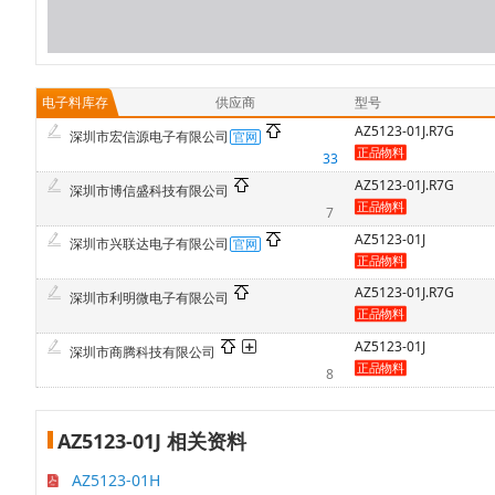
电子料库存
供应商
型号
AZ5123-01J.R7G
深圳市宏信源电子有限公司
33
AZ5123-01J.R7G
深圳市博信盛科技有限公司
7
AZ5123-01J
深圳市兴联达电子有限公司
AZ5123-01J.R7G
深圳市利明微电子有限公司
AZ5123-01J
深圳市商腾科技有限公司
8
AZ5123-01J 相关资料
AZ5123-01H