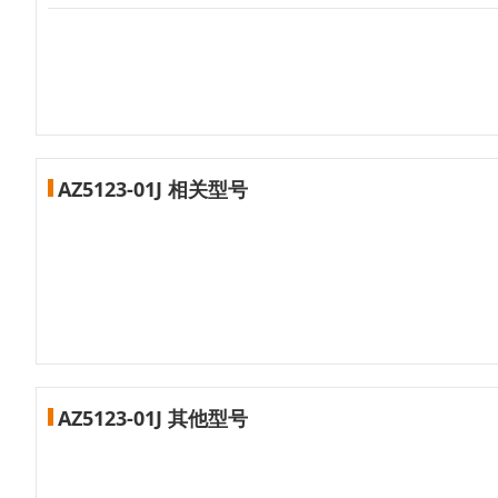
AZ5123-01J 相关型号
AZ5123-01J 其他型号