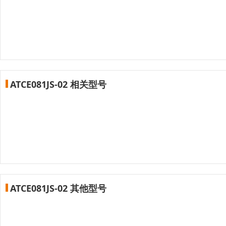
ATCE081JS-02 相关型号
ATCE081JS-02 其他型号