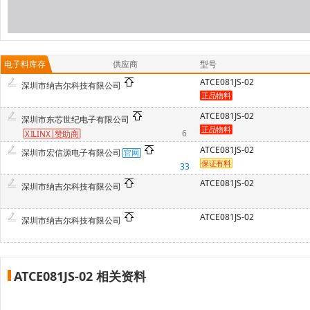
电子料库存
供应商
型号
ATCE081JS-02
深圳市纳吉尔科技有限公司
ATCE081JS-02
深圳市东芯世纪电子有限公司
6
XILINX
赞
助商
ATCE081JS-02
深圳市宏信源电子有限公司
33
ATCE081JS-02
深圳市纳吉尔科技有限公司
ATCE081JS-02
深圳市纳吉尔科技有限公司
ATCE081JS-02 相关资料