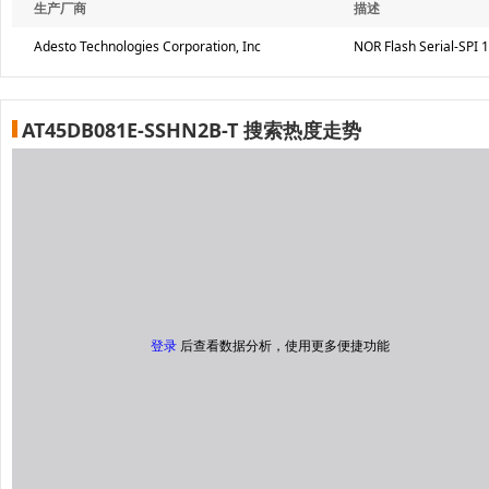
生产厂商
描述
Adesto Technologies Corporation, Inc
NOR Flash Serial-SPI 1
AT45DB081E-SSHN2B-T 搜索热度走势
登录
后查看数据分析，使用更多便捷功能