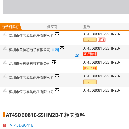
电子料库存
供应商
型号
AT45DB081E-SSHN2B-T
深圳市恒芯易购电子有限公司
AT45DB081E-SSHN2B-T
深圳市美特芯电子有限公司
23
AT45DB081E-SSHN2B-T
深圳市云科盛科技有限公司
AT45DB081E-SSHN2B-T
深圳市恒芯易购电子有限公司
AT45DB081E-SSHN2B-T
深圳市恒芯易购电子有限公司
AT45DB081E-SSHN2B-T 相关资料
AT45DB041E