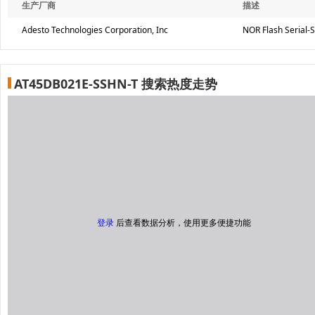
生产厂商
描述
Adesto Technologies Corporation, Inc
NOR Flash Serial-S
AT45DB021E-SSHN-T 搜索热度走势
登录
后查看数据分析，使用更多便捷功能