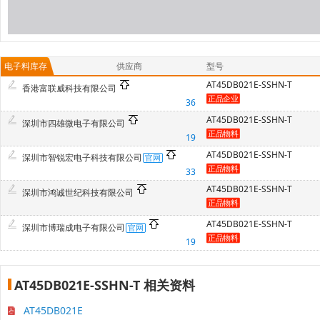
电子料库存
供应商
型号
AT45DB021E-SSHN-T
香港富联威科技有限公司
36
AT45DB021E-SSHN-T
深圳市四雄微电子有限公司
19
AT45DB021E-SSHN-T
深圳市智锐宏电子科技有限公司
33
AT45DB021E-SSHN-T
深圳市鸿诚世纪科技有限公司
AT45DB021E-SSHN-T
深圳市博瑞成电子有限公司
19
AT45DB021E-SSHN-T 相关资料
AT45DB021E