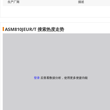
生产厂商
描述
ASM810JEUR/T 搜索热度走势
登录
后查看数据分析，使用更多便捷功能