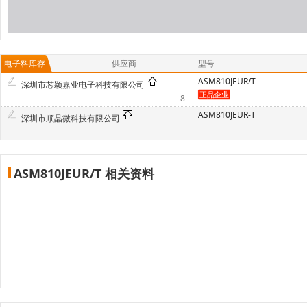
电子料库存
供应商
型号
ASM810JEUR/T
深圳市芯颖嘉业电子科技有限公司
8
ASM810JEUR-T
深圳市顺晶微科技有限公司
ASM810JEUR/T 相关资料