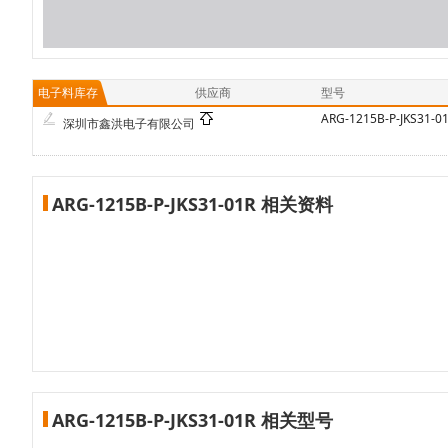
电子料库存
供应商
型号
ARG-1215B-P-JKS31-0
深圳市鑫洪电子有限公司
ARG-1215B-P-JKS31-01R 相关资料
ARG-1215B-P-JKS31-01R 相关型号