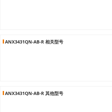
ANX3431QN-AB-R 相关型号
ANX3431QN-AB-R 其他型号