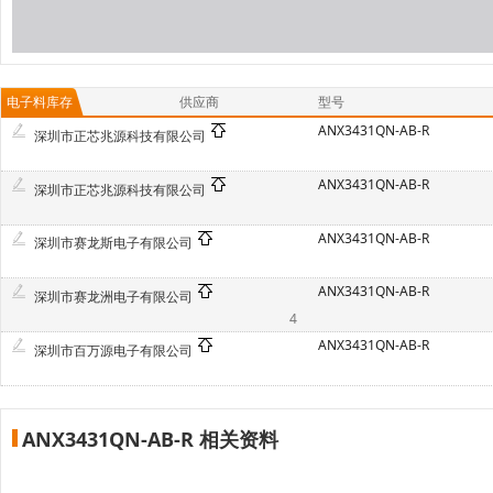
电子料库存
供应商
型号
ANX3431QN-AB-R
深圳市正芯兆源科技有限公司
ANX3431QN-AB-R
深圳市正芯兆源科技有限公司
ANX3431QN-AB-R
深圳市赛龙斯电子有限公司
ANX3431QN-AB-R
深圳市赛龙洲电子有限公司
4
ANX3431QN-AB-R
深圳市百万源电子有限公司
ANX3431QN-AB-R 相关资料