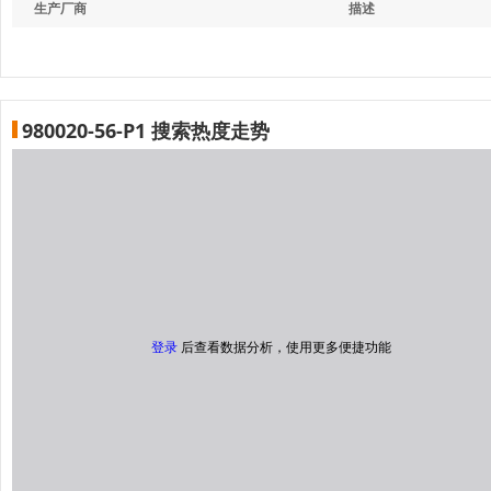
生产厂商
描述
980020-56-P1 搜索热度走势
登录
后查看数据分析，使用更多便捷功能