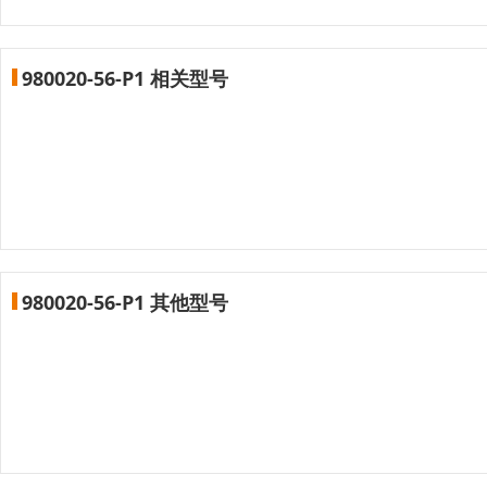
980020-56-P1 相关型号
980020-56-P1 其他型号