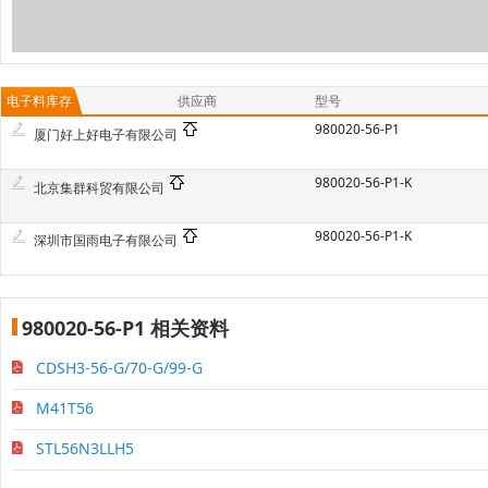
电子料库存
供应商
型号
980020-56-P1
厦门好上好电子有限公司
980020-56-P1-K
北京集群科贸有限公司
980020-56-P1-K
深圳市国雨电子有限公司
980020-56-P1 相关资料
CDSH3-56-G/70-G/99-G
M41T56
STL56N3LLH5