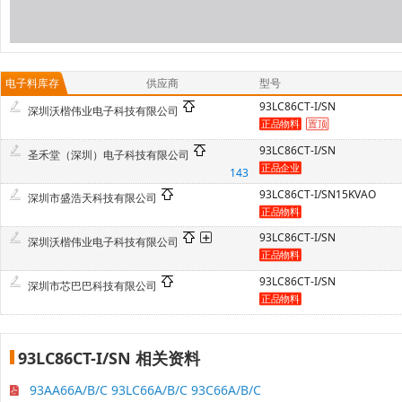
电子料库存
供应商
型号
93LC86CT-I/SN
深圳沃楷伟业电子科技有限公司
93LC86CT-I/SN
圣禾堂（深圳）电子科技有限公司
143
93LC86CT-I/SN15KVAO
深圳市盛浩天科技有限公司
93LC86CT-I/SN
深圳沃楷伟业电子科技有限公司
93LC86CT-I/SN
深圳市芯巴巴科技有限公司
93LC86CT-I/SN 相关资料
93AA66A/B/C 93LC66A/B/C 93C66A/B/C