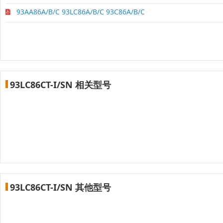
93AA86A/B/C 93LC86A/B/C 93C86A/B/C
93LC86CT-I/SN 相关型号
93LC86CT-I/SN 其他型号