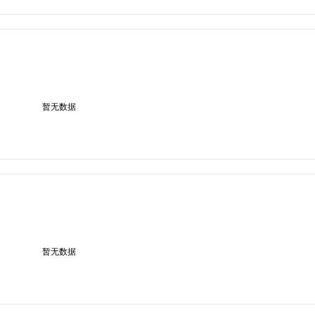
暂无数据
暂无数据