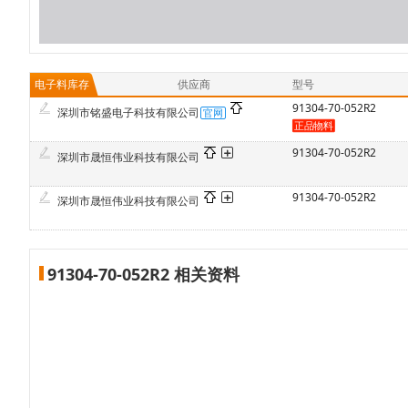
电子料库存
供应商
型号
91304-70-052R2
深圳市铭盛电子科技有限公司
91304-70-052R2
深圳市晟恒伟业科技有限公司
91304-70-052R2
深圳市晟恒伟业科技有限公司
91304-70-052R2 相关资料