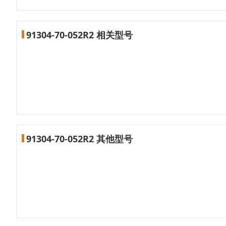
91304-70-052R2 相关型号
91304-70-052R2 其他型号