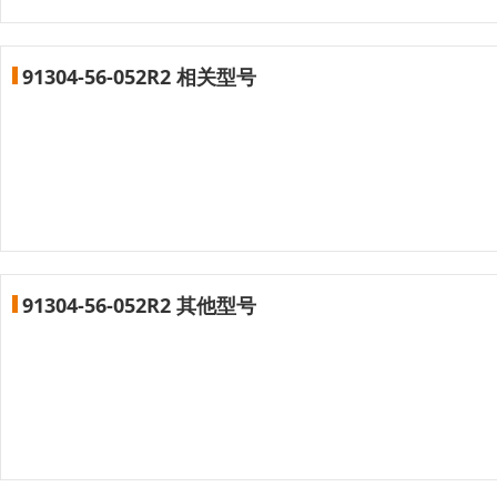
91304-56-052R2 相关型号
91304-56-052R2 其他型号