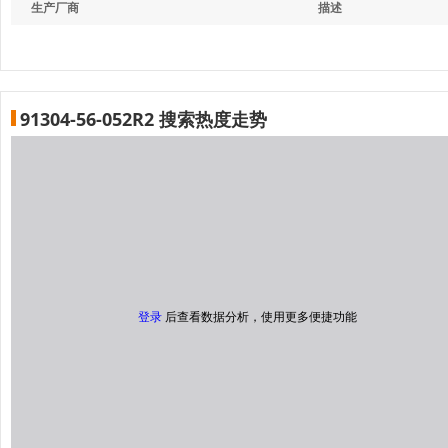
生产厂商
描述
91304-56-052R2 搜索热度走势
登录
后查看数据分析，使用更多便捷功能