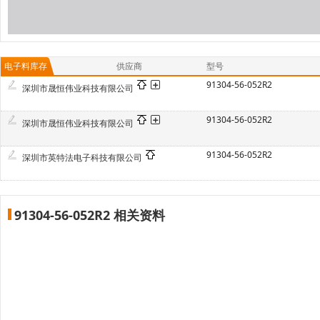
电子料库存
供应商
型号
91304-56-052R2
深圳市晟恒伟业科技有限公司
91304-56-052R2
深圳市晟恒伟业科技有限公司
91304-56-052R2
深圳市英特法电子科技有限公司
91304-56-052R2 相关资料