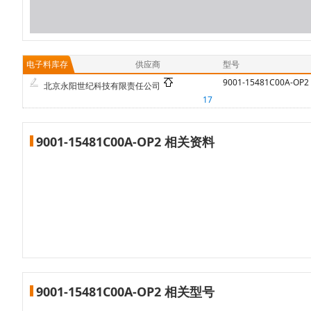
电子料库存
供应商
型号
9001-15481C00A-OP2
北京永阳世纪科技有限责任公司
17
9001-15481C00A-OP2 相关资料
9001-15481C00A-OP2 相关型号