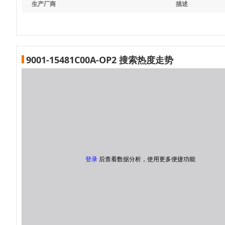
生产厂商
描述
9001-15481C00A-OP2 搜索热度走势
登录
后查看数据分析，使用更多便捷功能